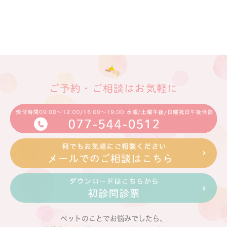
ご予約・ご相談はお気軽に
ペットのことでお悩みでしたら、