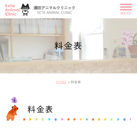
料金表
HOME
料金表
料金表