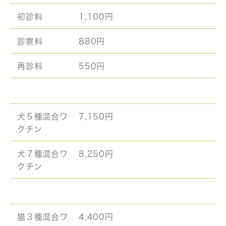
初診料
1,100円
診察料
880円
再診料
550円
犬５種混合ワ
7,150円
クチン
犬７種混合ワ
8,250円
クチン
猫３種混合ワ
4,400円