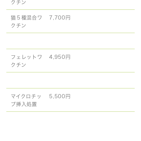
クチン
猫５種混合ワ
7,700円
クチン
フェレットワ
4,950円
クチン
マイクロチッ
5,500円
プ挿入処置