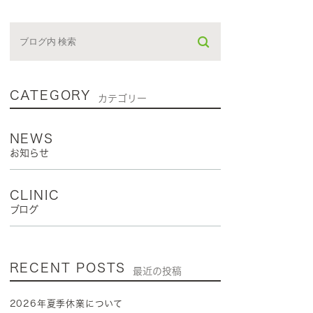
CATEGORY
カテゴリー
NEWS
お知らせ
CLINIC
ブログ
RECENT POSTS
最近の投稿
2026年夏季休業について