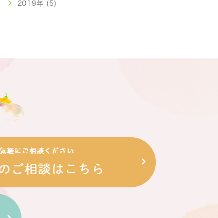
2019年 (5)