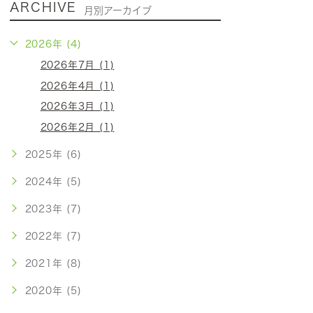
ARCHIVE
月別アーカイブ
2026年 (4)
2026年7月 (1)
2026年4月 (1)
2026年3月 (1)
2026年2月 (1)
2025年 (6)
2024年 (5)
2023年 (7)
2022年 (7)
2021年 (8)
2020年 (5)