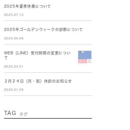
2025年夏季休業について
2025.07.13
2025年ゴールデンウィークの診察について
2025.04.08
WEB（LINE）受付時間の変更につい
て
2025.03.01
２月２４日（月・祝）休診のお知らせ
2025.01.09
TAG
タグ