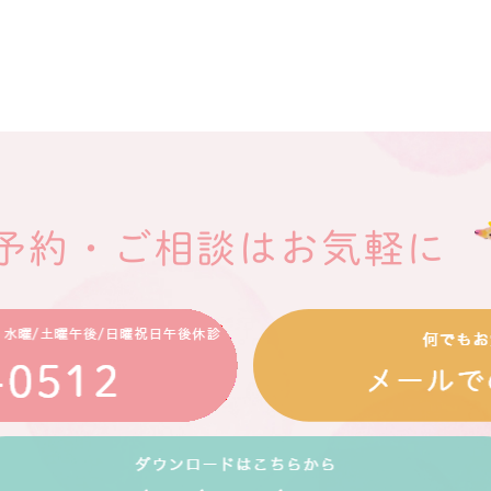
予約・ご相談はお気軽に