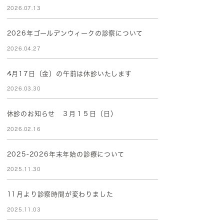
2026.07.13
2026年ゴールデンウィークの診察について
2026.04.27
4月17日（金）の午前は休診いたします
2026.03.30
休診のお知らせ ３月１５日（日）
2026.02.16
2025-2026年末年始の診療について
2025.11.30
11月より診察時間が変わりました
2025.11.03