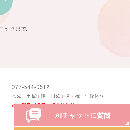
ニックまで。
077-544-0512
水曜・土曜午後・日曜午後・祝日午後休診
※水曜日が祝日の場合は休診いたします。