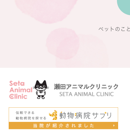
ペットのこ