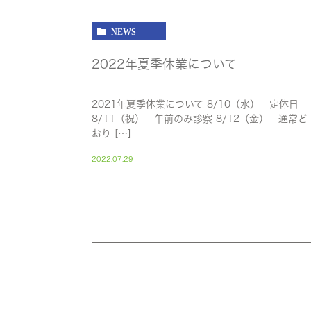
NEWS
2022年夏季休業について
2021年夏季休業について 8/10（水） 定休日
8/11（祝） 午前のみ診察 8/12（金） 通常ど
おり […]
2022.07.29