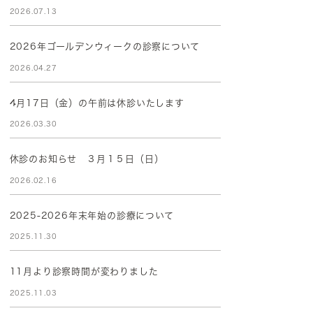
2026.07.13
2026年ゴールデンウィークの診察について
2026.04.27
4月17日（金）の午前は休診いたします
2026.03.30
休診のお知らせ ３月１５日（日）
2026.02.16
2025-2026年末年始の診療について
2025.11.30
11月より診察時間が変わりました
2025.11.03