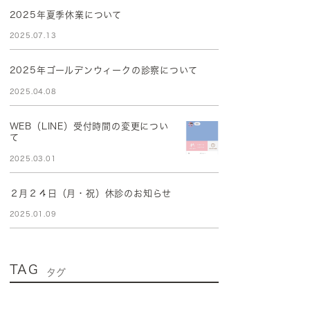
2025年夏季休業について
2025.07.13
2025年ゴールデンウィークの診察について
2025.04.08
WEB（LINE）受付時間の変更につい
て
2025.03.01
２月２４日（月・祝）休診のお知らせ
2025.01.09
TAG
タグ