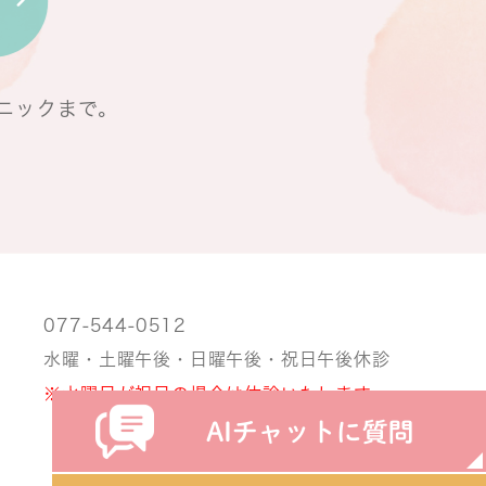
ニックまで。
077-544-0512
水曜・土曜午後・日曜午後・祝日午後休診
※水曜日が祝日の場合は休診いたします。