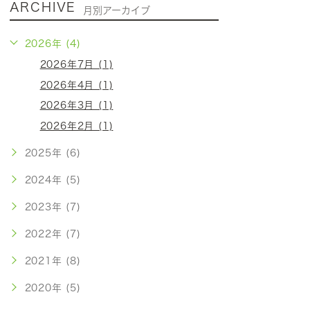
ARCHIVE
月別アーカイブ
2026年 (4)
2026年7月 (1)
2026年4月 (1)
2026年3月 (1)
2026年2月 (1)
2025年 (6)
2024年 (5)
2023年 (7)
2022年 (7)
2021年 (8)
2020年 (5)