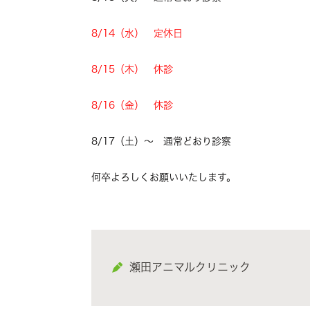
8/14（水
） 定休日
8/15（木） 休診
8/16（金） 休診
8/17（土）～ 通常どおり診察
何卒よろしくお願いいたします。
瀬田アニマルクリニック