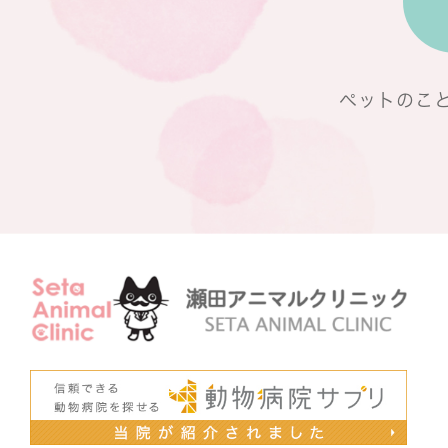
ペットのこ