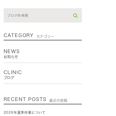
CATEGORY
カテゴリー
NEWS
お知らせ
CLINIC
ブログ
RECENT POSTS
最近の投稿
2026年夏季休業について