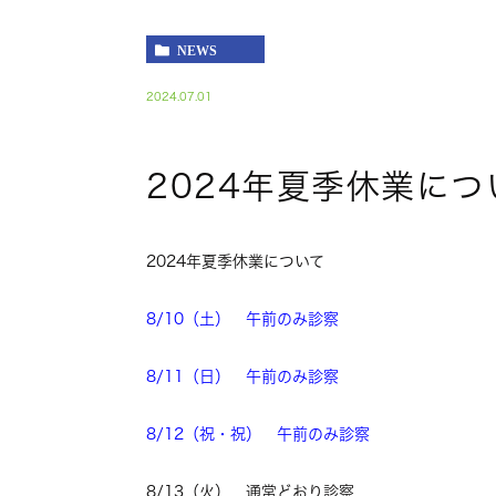
NEWS
2024.07.01
2024年夏季休業につ
2024年夏季休業について
8/10（土） 午前のみ診察
8/11（日） 午前のみ診察
8/12（祝・祝） 午前のみ診察
8/13（火） 通常どおり診察