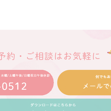
予約・ご相談はお気軽に