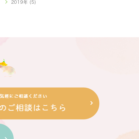
2019年 (5)