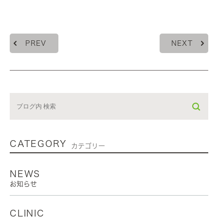
PREV
NEXT
CATEGORY
カテゴリー
NEWS
お知らせ
CLINIC