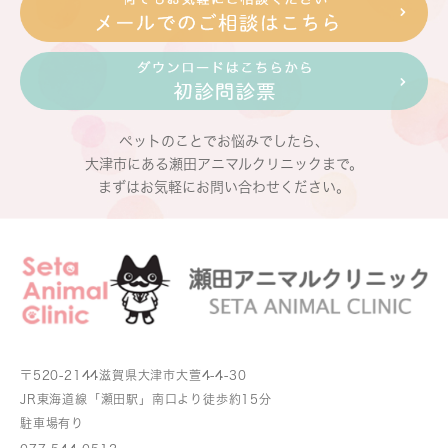
ペットのことでお悩みでしたら、
大津市にある瀬田アニマルクリニックまで。
まずはお気軽にお問い合わせください。
〒520-2144
滋賀県大津市大萱4-4-30
JR東海道線「瀬田駅」南口より
徒歩約15分
駐車場有り