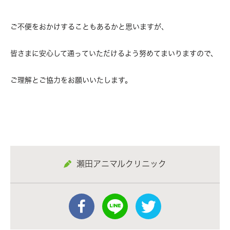
ご不便をおかけすることもあるかと思いますが、
皆さまに安心して通っていただけるよう努めてまいりますので、
ご理解とご協力をお願いいたします。
瀬田アニマルクリニック