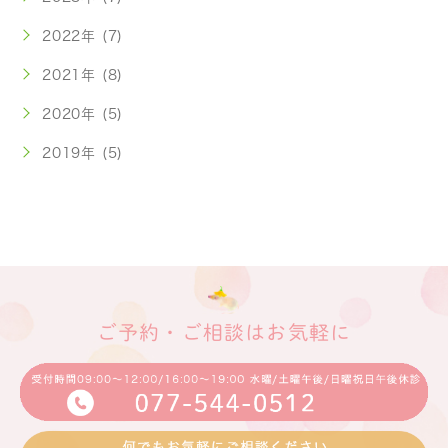
2022年 (7)
2021年 (8)
2020年 (5)
2019年 (5)
ご予約・ご相談はお気軽に