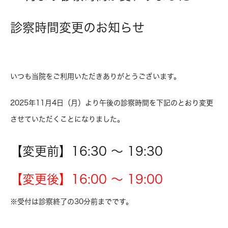
診察時間変更のお知らせ
いつも当院をご利用いただきありがとうございます。
2025年11月4日（月）より午後の診察時間を下記のとおり変更
させていただくことになりました。
【変更前】16:30 ～ 19:30
【変更後】16:00 ～ 19:00
※受付は診察終了の30分前までです。