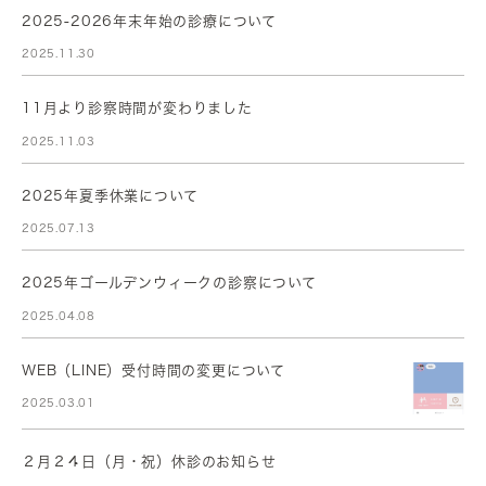
2025-2026年末年始の診療について
2025.11.30
11月より診察時間が変わりました
2025.11.03
2025年夏季休業について
2025.07.13
2025年ゴールデンウィークの診察について
2025.04.08
WEB（LINE）受付時間の変更について
2025.03.01
２月２４日（月・祝）休診のお知らせ