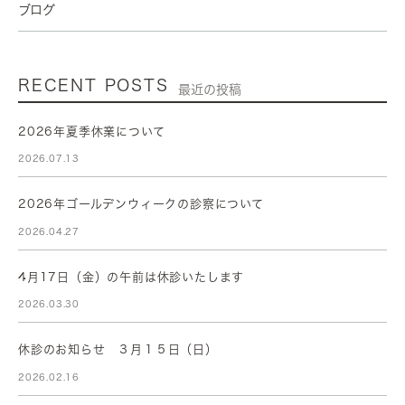
ブログ
RECENT POSTS
最近の投稿
2026年夏季休業について
2026.07.13
2026年ゴールデンウィークの診察について
2026.04.27
4月17日（金）の午前は休診いたします
2026.03.30
休診のお知らせ ３月１５日（日）
2026.02.16