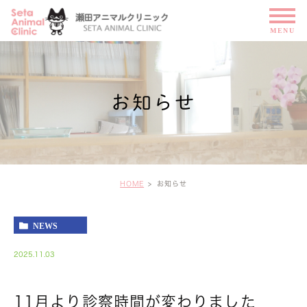
お知らせ
HOME
お知らせ
NEWS
2025.11.03
11月より診察時間が変わりました