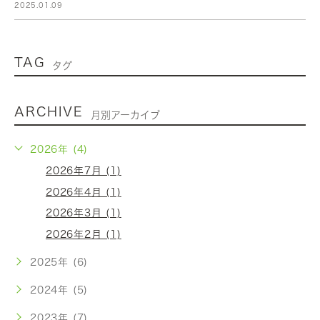
2025.01.09
TAG
タグ
ARCHIVE
月別アーカイブ
2026年 (4)
2026年7月 (1)
2026年4月 (1)
2026年3月 (1)
2026年2月 (1)
2025年 (6)
2024年 (5)
2023年 (7)