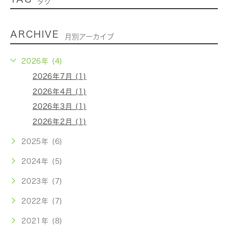
タグ
ARCHIVE
月別アーカイブ
2026年 (4)
2026年7月 (1)
2026年4月 (1)
2026年3月 (1)
2026年2月 (1)
2025年 (6)
2024年 (5)
2023年 (7)
2022年 (7)
2021年 (8)