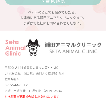
ペットのことでお悩みでしたら、
大津市にある瀬田アニマルクリニックまで。
まずはお気軽にお問い合わせください。
〒520-2144
滋賀県大津市大萱4-4-30
JR東海道線「瀬田駅」南口より
徒歩約15分
駐車場有り
077-544-0512
水曜・土曜午後・日曜午後・祝日午後休診
※水曜日が祝日の場合は休診いたします。