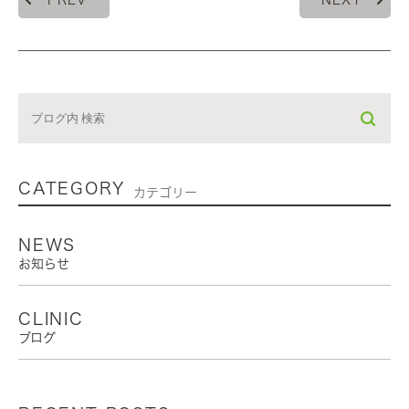
PREV
NEXT
CATEGORY
カテゴリー
NEWS
お知らせ
CLINIC
ブログ