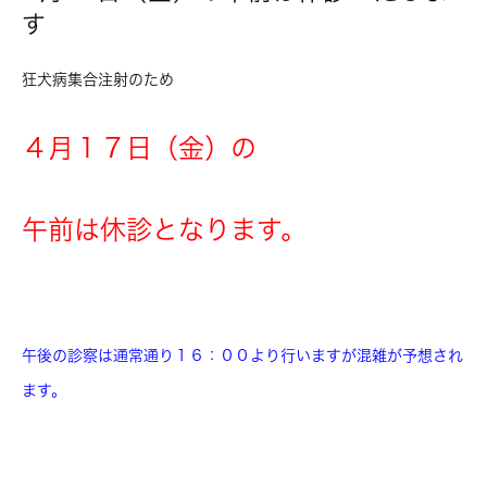
す
狂犬病集合注射のため
４月１７日（金）の
午前は休診となります。
午後の診察は通常通り１６：００より行いますが混雑が予想され
ます。