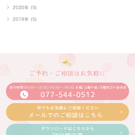
2020年 (5)
2019年 (5)
ご予約・ご相談はお気軽に