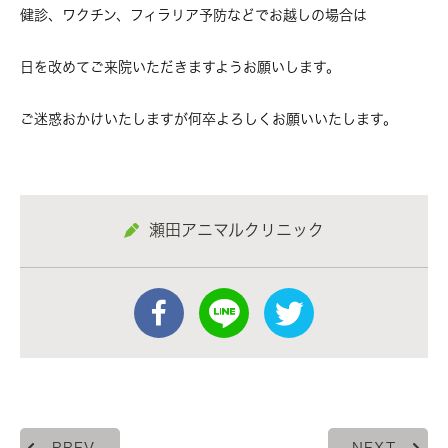
健診、ワクチン、フィラリア予防などでお越しの場合は
日を改めてご来院いただきますようお願いします。
ご迷惑おかけいたしますが何卒よろしくお願いいたします。
瀬田アニマルクリニック