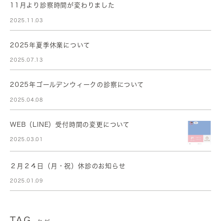
11月より診察時間が変わりました
2025.11.03
2025年夏季休業について
2025.07.13
2025年ゴールデンウィークの診察について
2025.04.08
WEB（LINE）受付時間の変更について
2025.03.01
２月２４日（月・祝）休診のお知らせ
2025.01.09
TAG