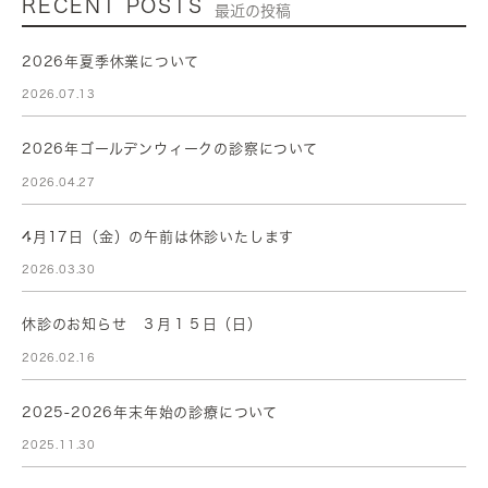
RECENT POSTS
最近の投稿
2026年夏季休業について
2026.07.13
2026年ゴールデンウィークの診察について
2026.04.27
4月17日（金）の午前は休診いたします
2026.03.30
休診のお知らせ ３月１５日（日）
2026.02.16
2025-2026年末年始の診療について
2025.11.30