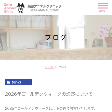
ブログ
HOME
ブログ
NEWS
2026年ゴールデンウィークの診察について
2025年ゴールデンウィークは以下の通り診察いたします。