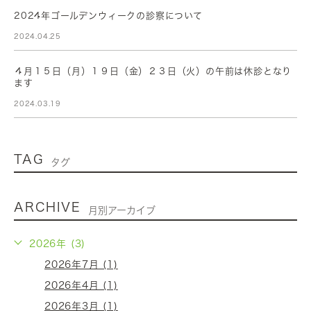
2024年ゴールデンウィークの診察について
2024.04.25
４月１５日（月）１９日（金）２３日（火）の午前は休診となり
ます
2024.03.19
TAG
タグ
ARCHIVE
月別アーカイブ
2026年 (3)
2026年7月 (1)
2026年4月 (1)
2026年3月 (1)