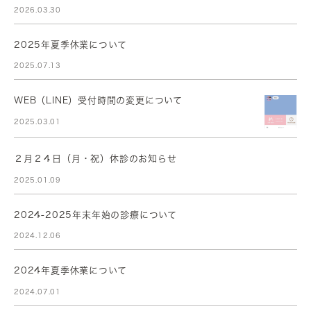
2026.03.30
2025年夏季休業について
2025.07.13
WEB（LINE）受付時間の変更について
2025.03.01
２月２４日（月・祝）休診のお知らせ
2025.01.09
2024-2025年末年始の診療について
2024.12.06
2024年夏季休業について
2024.07.01