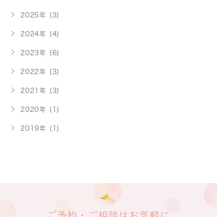
2025年 (3)
2024年 (4)
2023年 (6)
2022年 (3)
2021年 (3)
2020年 (1)
2019年 (1)
ご予約・ご相談はお気軽に