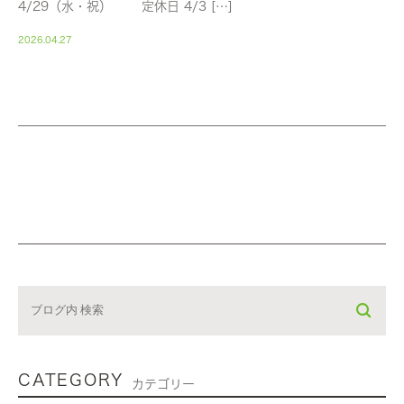
4/29（水・祝） 定休日 4/3 […]
2026.04.27
CATEGORY
カテゴリー