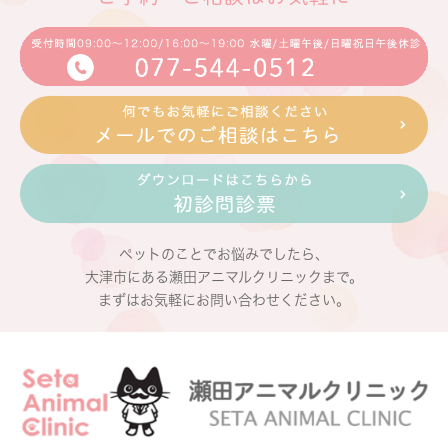
ペットのことでお悩みでしたら、
大津市にある瀬田アニマルクリニックまで。
まずはお気軽にお問い合わせください。