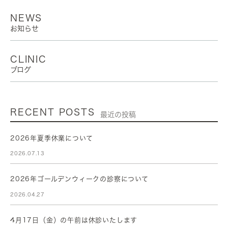
NEWS
お知らせ
CLINIC
ブログ
RECENT POSTS
最近の投稿
2026年夏季休業について
2026.07.13
2026年ゴールデンウィークの診察について
2026.04.27
4月17日（金）の午前は休診いたします