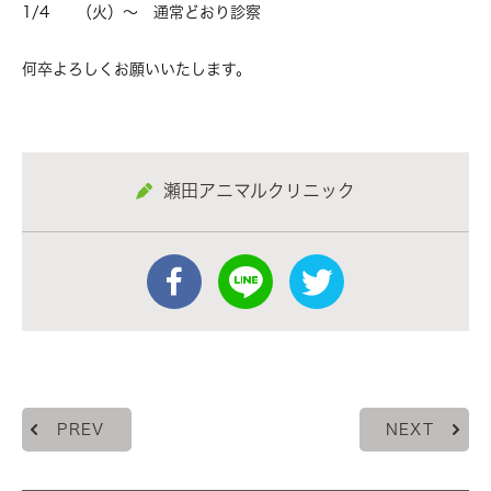
1/4 （火）～ 通常どおり診察
何卒よろしくお願いいたします。
瀬田アニマルクリニック
PREV
NEXT