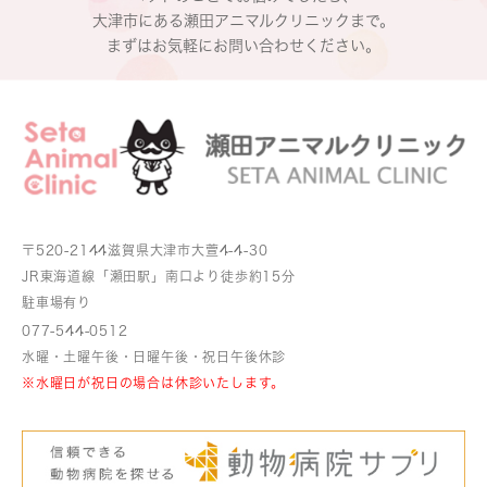
大津市にある瀬田アニマルクリニックまで。
まずはお気軽にお問い合わせください。
〒520-2144
滋賀県大津市大萱4-4-30
JR東海道線「瀬田駅」南口より
徒歩約15分
駐車場有り
077-544-0512
水曜・土曜午後・日曜午後・祝日午後休診
※水曜日が祝日の場合は休診いたします。