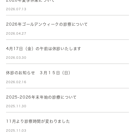
2026年夏季休業について
2026.07.13
2026年ゴールデンウィークの診察について
2026.04.27
4月17日（金）の午前は休診いたします
2026.03.30
休診のお知らせ ３月１５日（日）
2026.02.16
2025-2026年末年始の診療について
2025.11.30
11月より診察時間が変わりました
2025.11.03