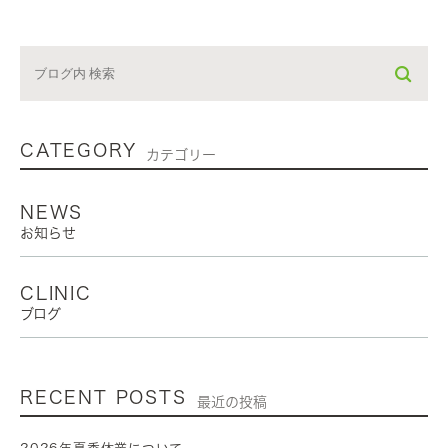
CATEGORY
カテゴリー
NEWS
お知らせ
CLINIC
ブログ
RECENT POSTS
最近の投稿