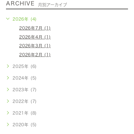
ARCHIVE
月別アーカイブ
2026年 (4)
2026年7月 (1)
2026年4月 (1)
2026年3月 (1)
2026年2月 (1)
2025年 (6)
2024年 (5)
2023年 (7)
2022年 (7)
2021年 (8)
2020年 (5)