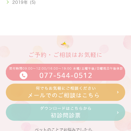
2019年 (5)
ご予約・ご相談はお気軽に
ペットのことでお悩みでしたら、