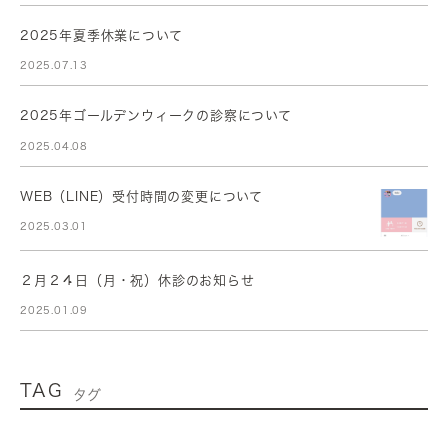
2025年夏季休業について
2025.07.13
2025年ゴールデンウィークの診察について
2025.04.08
WEB（LINE）受付時間の変更について
2025.03.01
２月２４日（月・祝）休診のお知らせ
2025.01.09
TAG
タグ