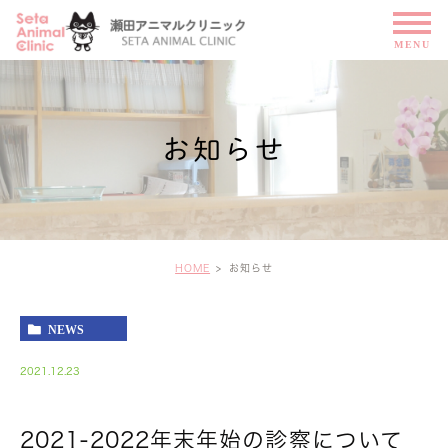
お知らせ
HOME
お知らせ
NEWS
2021.12.23
2021-2022年末年始の診察について