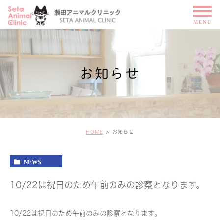
お知らせ
HOME
お知らせ
NEWS
10/22は祝日のため午前のみの診察となります。
10/22は祝日のため午前のみの診察となります。