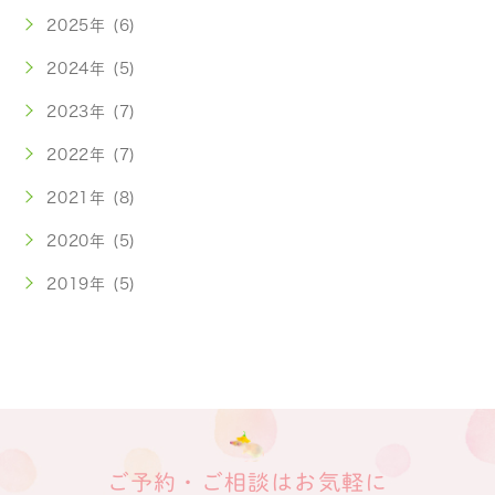
2025年 (6)
2024年 (5)
2023年 (7)
2022年 (7)
2021年 (8)
2020年 (5)
2019年 (5)
ご予約・ご相談はお気軽に