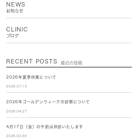
NEWS
お知らせ
CLINIC
ブログ
RECENT POSTS
最近の投稿
2026年夏季休業について
2026.07.13
2026年ゴールデンウィークの診察について
2026.04.27
4月17日（金）の午前は休診いたします
2026.03.30