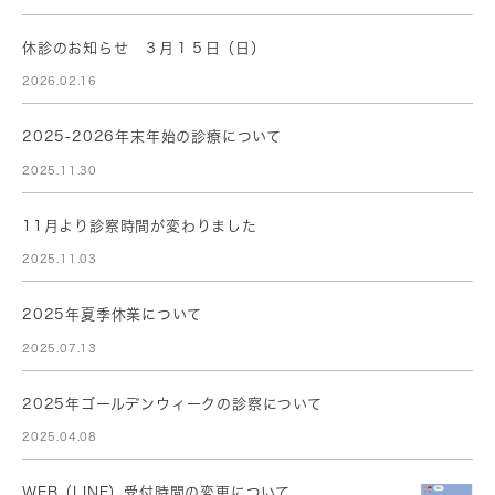
休診のお知らせ ３月１５日（日）
2026.02.16
2025-2026年末年始の診療について
2025.11.30
11月より診察時間が変わりました
2025.11.03
2025年夏季休業について
2025.07.13
2025年ゴールデンウィークの診察について
2025.04.08
WEB（LINE）受付時間の変更について