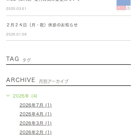
2025.03.01
２月２４日（月・祝）休診のお知らせ
2025.01.09
TAG
タグ
ARCHIVE
月別アーカイブ
2026年 (4)
2026年7月 (1)
2026年4月 (1)
2026年3月 (1)
2026年2月 (1)