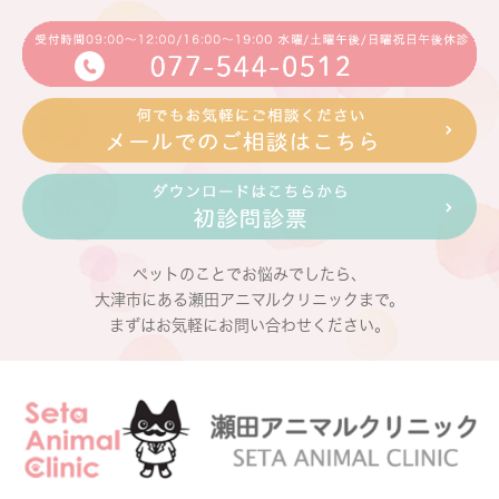
ペットのことでお悩みでしたら、
大津市にある瀬田アニマルクリニックまで。
まずはお気軽にお問い合わせください。