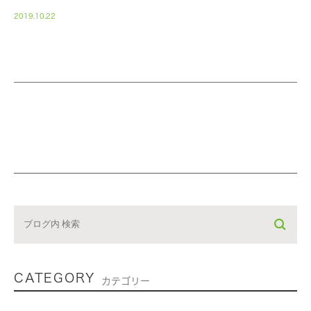
2019.10.22
CATEGORY
カテゴリー