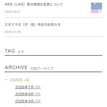
WEB（LINE）受付時間の変更について
2025.03.01
２月２４日（月・祝）休診のお知らせ
2025.01.09
TAG
タグ
ARCHIVE
月別アーカイブ
2026年 (4)
2026年7月 (1)
2026年4月 (1)
2026年3月 (1)