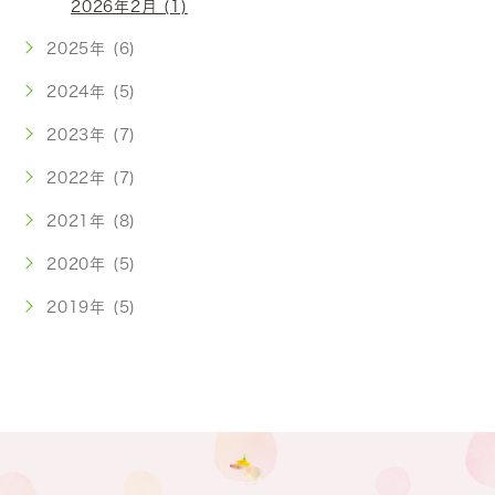
2026年2月 (1)
2025年 (6)
2024年 (5)
2023年 (7)
2022年 (7)
2021年 (8)
2020年 (5)
2019年 (5)