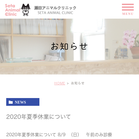
お知らせ
HOME
お知らせ
NEWS
2020年夏季休業について
2020年夏季休業について 8/9 （日） 午前のみ診療