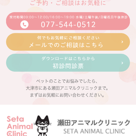
ご予約・ご相談はお気軽に
ペットのことでお悩みでしたら、
大津市にある瀬田アニマルクリニックまで。
まずはお気軽にお問い合わせください。