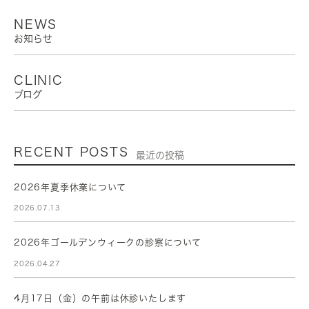
NEWS
お知らせ
CLINIC
ブログ
RECENT POSTS
最近の投稿
2026年夏季休業について
2026.07.13
2026年ゴールデンウィークの診察について
2026.04.27
4月17日（金）の午前は休診いたします