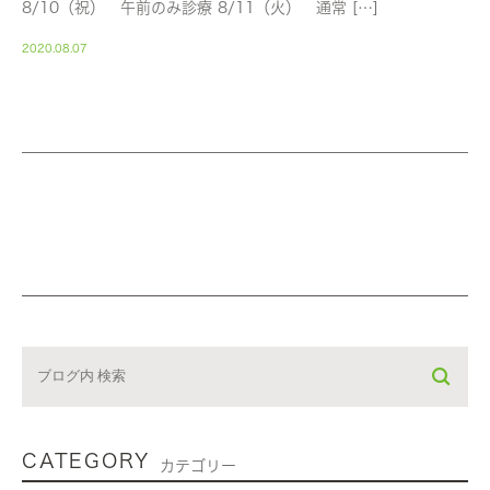
8/10（祝） 午前のみ診療 8/11（火） 通常 […]
2020.08.07
CATEGORY
カテゴリー