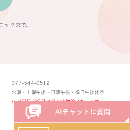
ニックまで。
077-544-0512
水曜・土曜午後・日曜午後・祝日午後休診
※水曜日が祝日の場合は休診いたします。