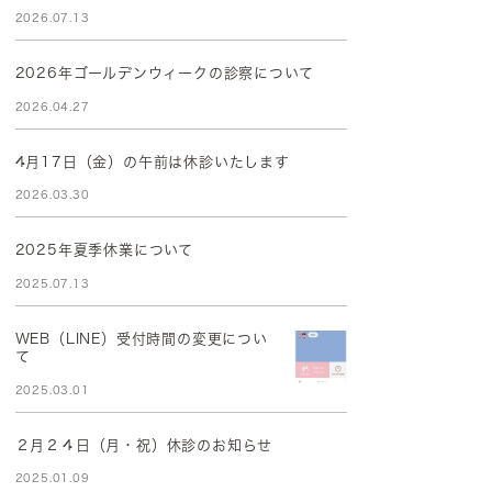
2026.07.13
2026年ゴールデンウィークの診察について
2026.04.27
4月17日（金）の午前は休診いたします
2026.03.30
2025年夏季休業について
2025.07.13
WEB（LINE）受付時間の変更につい
て
2025.03.01
２月２４日（月・祝）休診のお知らせ
2025.01.09