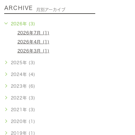
ARCHIVE
月別アーカイブ
2026年 (3)
2026年7月 (1)
2026年4月 (1)
2026年3月 (1)
2025年 (3)
2024年 (4)
2023年 (6)
2022年 (3)
2021年 (3)
2020年 (1)
2019年 (1)