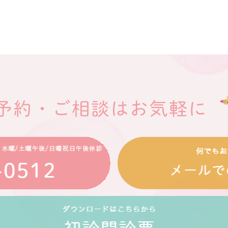
予約・ご相談はお気軽に