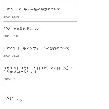
2024-2025年末年始の診療について
2024.12.06
2024年夏季休業について
2024.07.01
2024年ゴールデンウィークの診察について
2024.04.25
４月１５日（月）１９日（金）２３日（火）の
午前は休診となります
2024.03.19
TAG
タグ