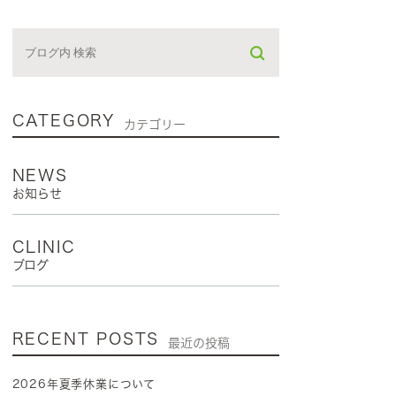
CATEGORY
カテゴリー
NEWS
お知らせ
CLINIC
ブログ
RECENT POSTS
最近の投稿
2026年夏季休業について