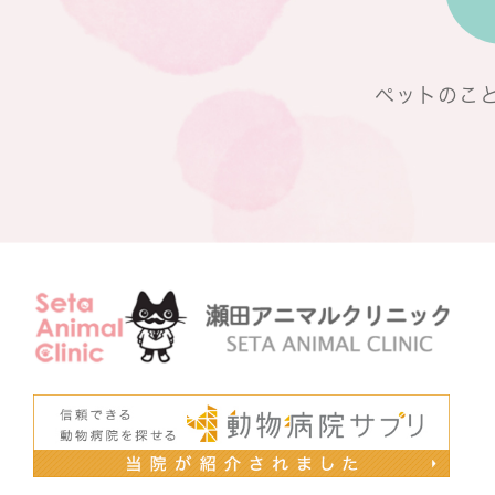
ペットのこ