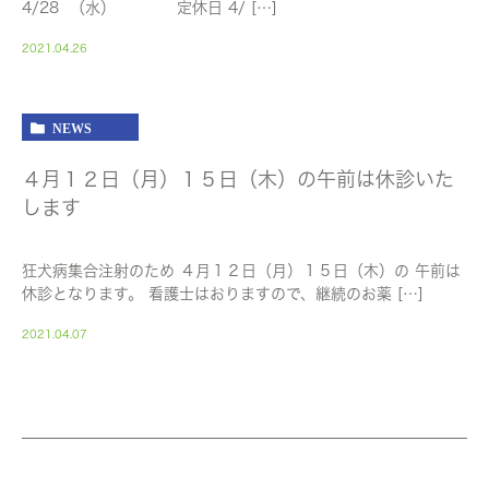
4/28 （水） 定休日 4/ […]
2021.04.26
NEWS
４月１２日（月）１５日（木）の午前は休診いた
します
狂犬病集合注射のため ４月１２日（月）１５日（木）の 午前は
休診となります。 看護士はおりますので、継続のお薬 […]
2021.04.07