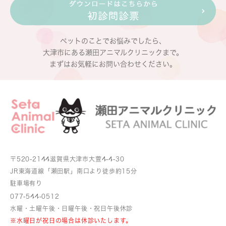
ペットのことでお悩みでしたら、
大津市にある瀬田アニマルクリニックまで。
まずはお気軽にお問い合わせください。
〒520-2144
滋賀県大津市大萱4-4-30
JR東海道線「瀬田駅」南口より
徒歩約15分
駐車場有り
077-544-0512
水曜・土曜午後・日曜午後・祝日午後休診
※水曜日が祝日の場合は休診いたします。