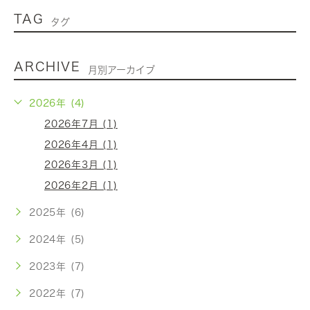
TAG
タグ
ARCHIVE
月別アーカイブ
2026年 (4)
2026年7月 (1)
2026年4月 (1)
2026年3月 (1)
2026年2月 (1)
2025年 (6)
2024年 (5)
2023年 (7)
2022年 (7)