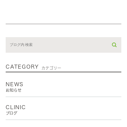
CATEGORY
カテゴリー
NEWS
お知らせ
CLINIC
ブログ