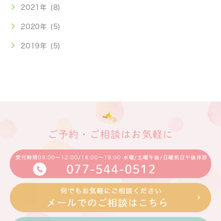
2021年 (8)
2020年 (5)
2019年 (5)
ご予約・ご相談はお気軽に