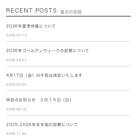
RECENT POSTS
最近の投稿
2026年夏季休業について
2026.07.13
2026年ゴールデンウィークの診察について
2026.04.27
4月17日（金）の午前は休診いたします
2026.03.30
休診のお知らせ ３月１５日（日）
2026.02.16
2025-2026年末年始の診療について
2025.11.30