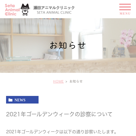
お知らせ
HOME
お知らせ
NEWS
2021年ゴールデンウィークの診察について
2021年ゴールデンウィークは以下の通り診察いたします。