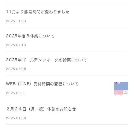
11月より診察時間が変わりました
2025.11.03
2025年夏季休業について
2025.07.13
2025年ゴールデンウィークの診察について
2025.04.08
WEB（LINE）受付時間の変更について
2025.03.01
２月２４日（月・祝）休診のお知らせ
2025.01.09