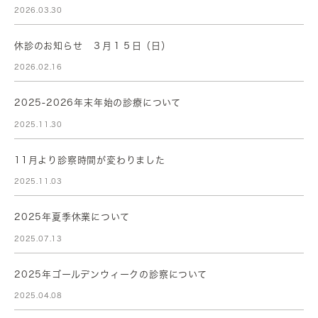
2026.03.30
休診のお知らせ ３月１５日（日）
2026.02.16
2025-2026年末年始の診療について
2025.11.30
11月より診察時間が変わりました
2025.11.03
2025年夏季休業について
2025.07.13
2025年ゴールデンウィークの診察について
2025.04.08