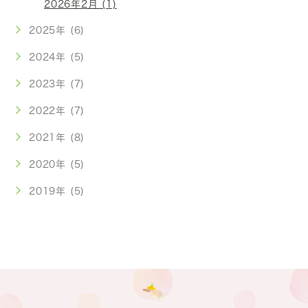
2026年2月 (1)
2025年 (6)
2024年 (5)
2023年 (7)
2022年 (7)
2021年 (8)
2020年 (5)
2019年 (5)