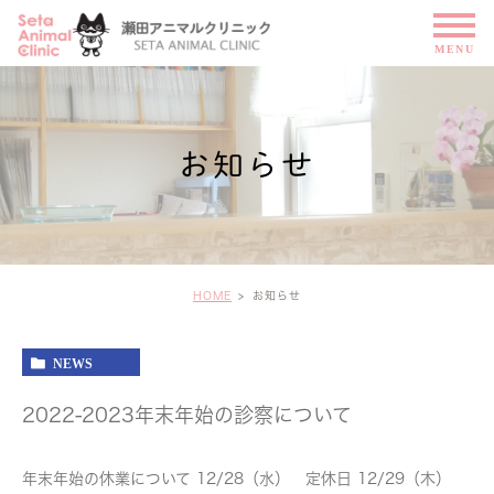
お知らせ
HOME
お知らせ
NEWS
2022-2023年末年始の診察について
年末年始の休業について 12/28（水） 定休日 12/29（木）