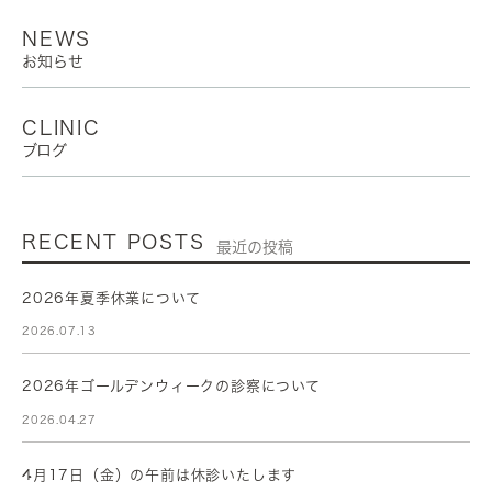
NEWS
お知らせ
CLINIC
ブログ
RECENT POSTS
最近の投稿
2026年夏季休業について
2026.07.13
2026年ゴールデンウィークの診察について
2026.04.27
4月17日（金）の午前は休診いたします