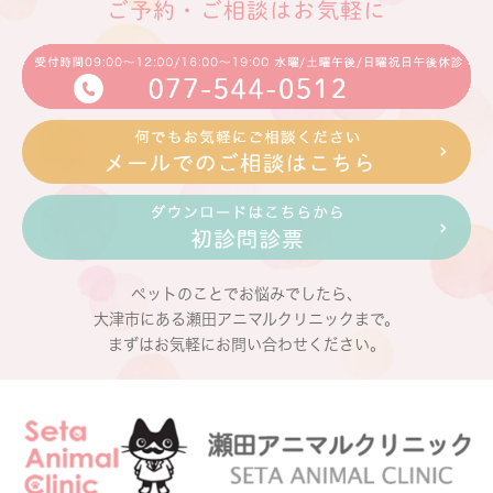
ご予約・ご相談はお気軽に
ペットのことでお悩みでしたら、
大津市にある瀬田アニマルクリニックまで。
まずはお気軽にお問い合わせください。