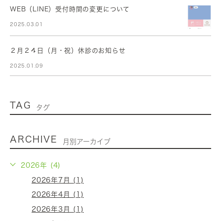
WEB（LINE）受付時間の変更について
2025.03.01
２月２４日（月・祝）休診のお知らせ
2025.01.09
TAG
タグ
ARCHIVE
月別アーカイブ
2026年 (4)
2026年7月 (1)
2026年4月 (1)
2026年3月 (1)