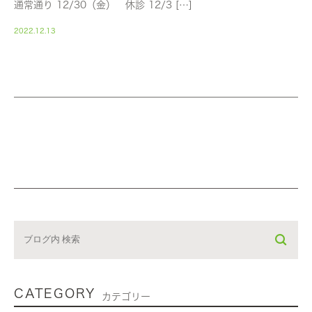
通常通り 12/30（金） 休診 12/3 […]
2022.12.13
CATEGORY
カテゴリー