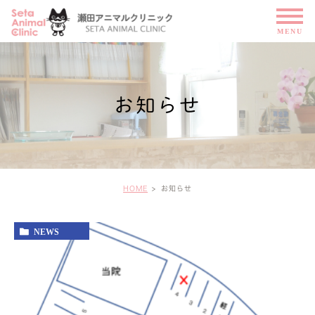
お知らせ
HOME
お知らせ
NEWS