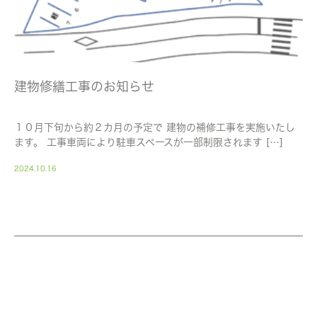
建物修繕工事のお知らせ
１０月下旬から約２カ月の予定で 建物の補修工事を実施いたし
ます。 工事車両により駐車スペースが一部制限されます […]
2024.10.16