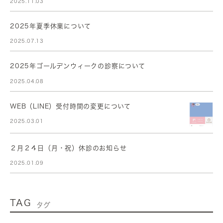
2025.11.03
2025年夏季休業について
2025.07.13
2025年ゴールデンウィークの診察について
2025.04.08
WEB（LINE）受付時間の変更について
2025.03.01
２月２４日（月・祝）休診のお知らせ
2025.01.09
TAG
タグ