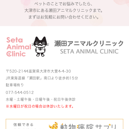
ペットのことでお悩みでしたら、
大津市にある瀬田アニマルクリニックまで。
まずはお気軽にお問い合わせください。
〒520-2144
滋賀県大津市大萱4-4-30
JR東海道線「瀬田駅」南口より
徒歩約15分
駐車場有り
077-544-0512
水曜・土曜午後・日曜午後・祝日午後休診
※水曜日が祝日の場合は休診いたします。