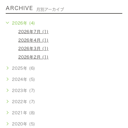
ARCHIVE
月別アーカイブ
2026年 (4)
2026年7月 (1)
2026年4月 (1)
2026年3月 (1)
2026年2月 (1)
2025年 (6)
2024年 (5)
2023年 (7)
2022年 (7)
2021年 (8)
2020年 (5)