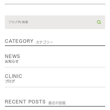
CATEGORY
カテゴリー
NEWS
お知らせ
CLINIC
ブログ
RECENT POSTS
最近の投稿