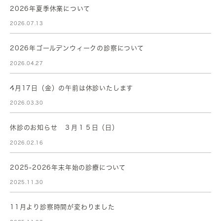
2026年夏季休業について
2026.07.13
2026年ゴールデンウィークの診察について
2026.04.27
4月17日（金）の午前は休診いたします
2026.03.30
休診のお知らせ ３月１５日（日）
2026.02.16
2025-2026年末年始の診療について
2025.11.30
11月より診察時間が変わりました