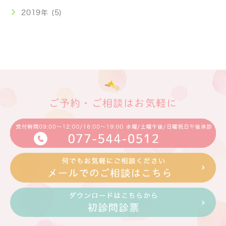
2019年 (5)
ご予約・ご相談はお気軽に