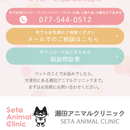
ペットのことでお悩みでしたら、
大津市にある瀬田アニマルクリニックまで。
まずはお気軽にお問い合わせください。