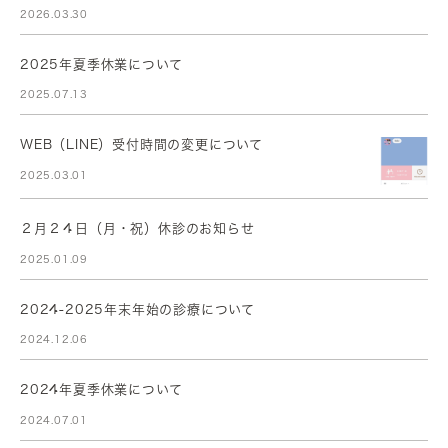
2026.03.30
2025年夏季休業について
2025.07.13
WEB（LINE）受付時間の変更について
2025.03.01
２月２４日（月・祝）休診のお知らせ
2025.01.09
2024-2025年末年始の診療について
2024.12.06
2024年夏季休業について
2024.07.01