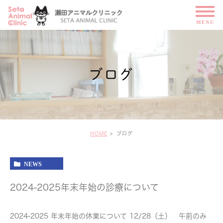
ブログ
HOME
ブログ
NEWS
2024-2025年末年始の診療について
2024-2025 年末年始の休業について 12/28（土） 午前のみ