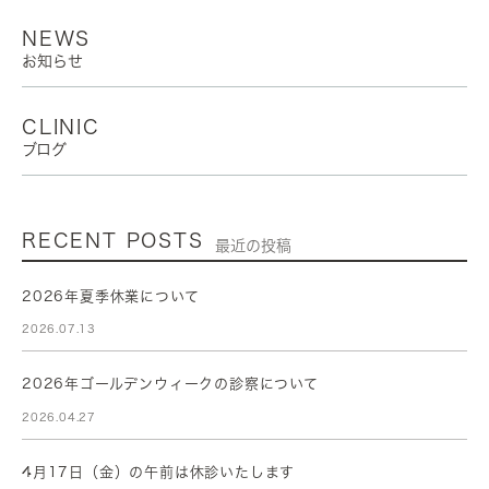
NEWS
お知らせ
CLINIC
ブログ
RECENT POSTS
最近の投稿
2026年夏季休業について
2026.07.13
2026年ゴールデンウィークの診察について
2026.04.27
4月17日（金）の午前は休診いたします