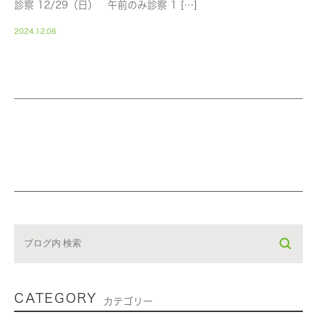
診察 12/29（日） 午前のみ診察 1 […]
2024.12.06
CATEGORY
カテゴリー