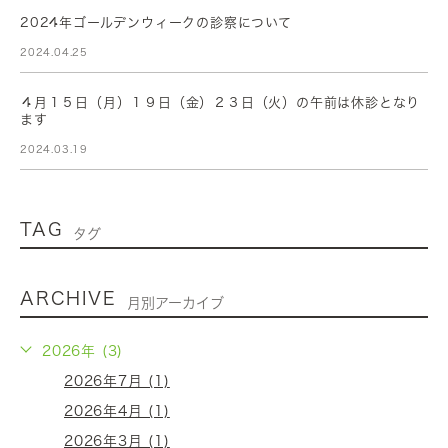
2024年ゴールデンウィークの診察について
2024.04.25
４月１５日（月）１９日（金）２３日（火）の午前は休診となり
ます
2024.03.19
TAG
タグ
ARCHIVE
月別アーカイブ
2026年 (3)
2026年7月 (1)
2026年4月 (1)
2026年3月 (1)