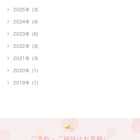
2025年 (3)
2024年 (4)
2023年 (6)
2022年 (3)
2021年 (3)
2020年 (1)
2019年 (1)
ご予約・ご相談はお気軽に