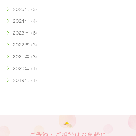
2025年 (3)
2024年 (4)
2023年 (6)
2022年 (3)
2021年 (3)
2020年 (1)
2019年 (1)
ご予約・ご相談はお気軽に