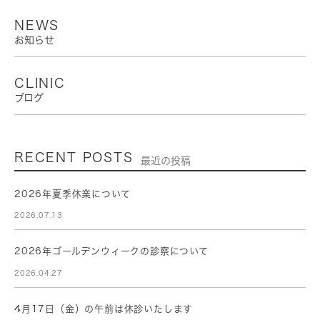
NEWS
お知らせ
CLINIC
ブログ
RECENT POSTS
最近の投稿
2026年夏季休業について
2026.07.13
2026年ゴールデンウィークの診察について
2026.04.27
4月17日（金）の午前は休診いたします