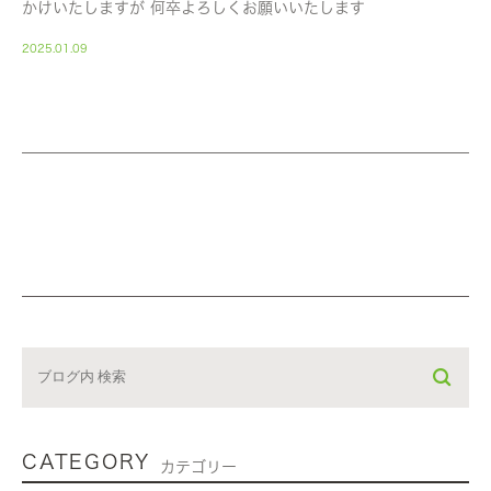
かけいたしますが 何卒よろしくお願いいたします
2025.01.09
CATEGORY
カテゴリー