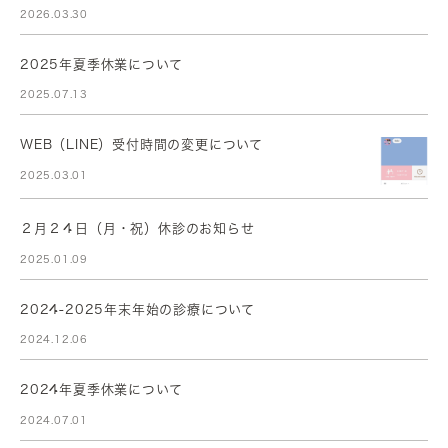
2026.03.30
2025年夏季休業について
2025.07.13
WEB（LINE）受付時間の変更について
2025.03.01
２月２４日（月・祝）休診のお知らせ
2025.01.09
2024-2025年末年始の診療について
2024.12.06
2024年夏季休業について
2024.07.01