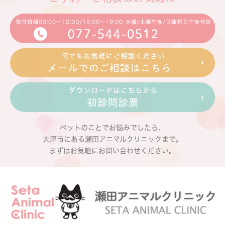
ペットのことでお悩みでしたら、
大津市にある瀬田アニマルクリニックまで。
まずはお気軽にお問い合わせください。