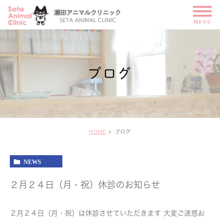
ブログ
HOME
ブログ
NEWS
２月２４日（月・祝）休診のお知らせ
２月２４日（月・祝）は休診させていただきます 大変ご迷惑お