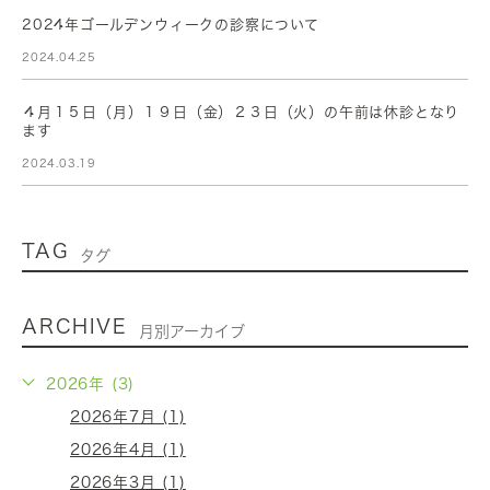
2024年ゴールデンウィークの診察について
2024.04.25
４月１５日（月）１９日（金）２３日（火）の午前は休診となり
ます
2024.03.19
TAG
タグ
ARCHIVE
月別アーカイブ
2026年 (3)
2026年7月 (1)
2026年4月 (1)
2026年3月 (1)