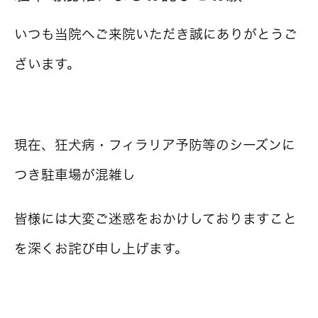
いつも当院へご来院いただき誠にありがとうご
ざいます。
現在、狂犬病・フィラリア予防等のシーズンに
つき駐車場が混雑し
皆様には大変ご迷惑をおかけしておりますこと
を深くお詫び申し上げます。