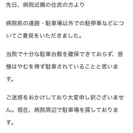
先日、病院近隣の住民の方より
病院前の道路・駐車場以外での駐停車などにつ
いてご意見をいただきました。
当院で十分な駐車台数を確保できておらず、皆
様はやむを得ず駐車されていることと思いま
す。
ご迷惑をおかけしており大変申し訳ございませ
ん。現在、病院周辺で駐車場を探しておりま
す。