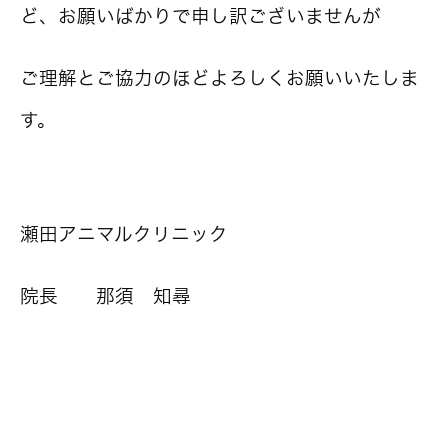
ど、お願いばかりで申し訳ございませんが
ご理解とご協力のほどよろしくお願いいたしま
す。
瀬田アニマルクリニック
院長 那須 知尋