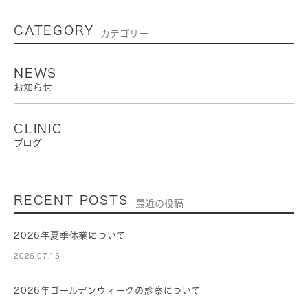
CATEGORY
カテゴリー
NEWS
お知らせ
CLINIC
ブログ
RECENT POSTS
最近の投稿
2026年夏季休業について
2026.07.13
2026年ゴールデンウィークの診察について