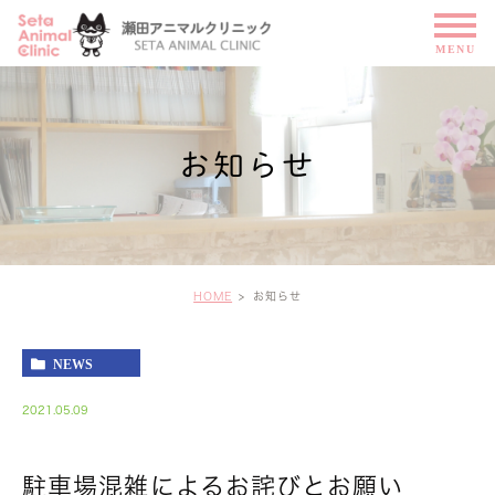
お知らせ
HOME
お知らせ
NEWS
2021.05.09
駐車場混雑によるお詫びとお願い