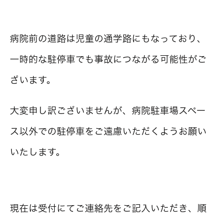
病院前の道路は児童の通学路にもなっており、
一時的な駐停車でも事故につながる可能性がご
ざいます。
大変申し訳ございませんが、病院駐車場スペー
ス以外での駐停車をご遠慮いただくようお願い
いたします。
現在は受付にてご連絡先をご記入いただき、順