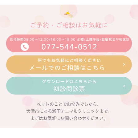
ご予約・ご相談はお気軽に
ペットのことでお悩みでしたら、
大津市にある瀬田アニマルクリニックまで。
まずはお気軽にお問い合わせください。