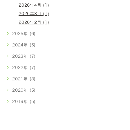
2026年4月 (1)
2026年3月 (1)
2026年2月 (1)
2025年 (6)
2024年 (5)
2023年 (7)
2022年 (7)
2021年 (8)
2020年 (5)
2019年 (5)