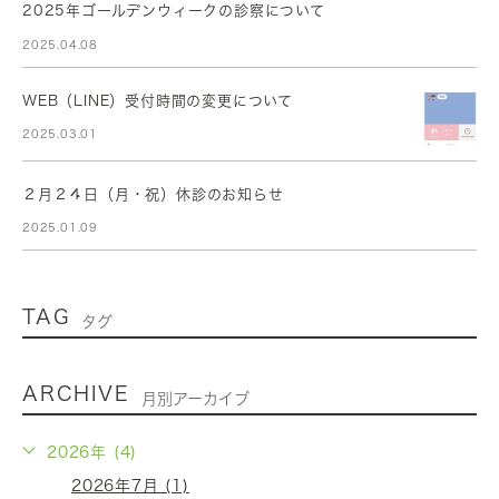
2025年ゴールデンウィークの診察について
2025.04.08
WEB（LINE）受付時間の変更について
2025.03.01
２月２４日（月・祝）休診のお知らせ
2025.01.09
TAG
タグ
ARCHIVE
月別アーカイブ
2026年 (4)
2026年7月 (1)