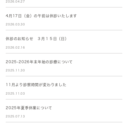
2026.04.27
4月17日（金）の午前は休診いたします
2026.03.30
休診のお知らせ ３月１５日（日）
2026.02.16
2025-2026年末年始の診療について
2025.11.30
11月より診察時間が変わりました
2025.11.03
2025年夏季休業について
2025.07.13