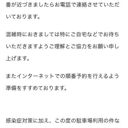
番が近づきましたらお電話で連絡させていただ
いております。
混雑時におきましては特にご自宅などでお待ち
いただきますようご理解とご協力をお願い申し
上げます。
またインターネットでの順番予約を行えるよう
準備をすすめております。
感染症対策に加え、この度の駐車場利用の件な