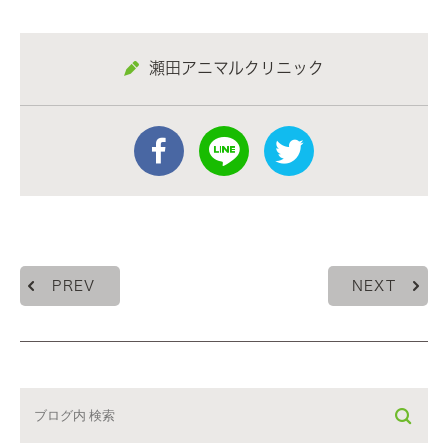
瀬田アニマルクリニック
PREV
NEXT