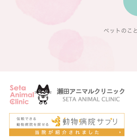
ペットのこ