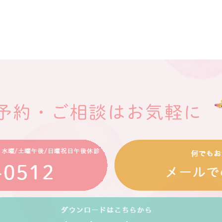
予約・ご相談はお気軽に