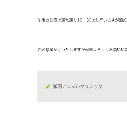
午後の診察は通常通り16：30より行いますが混
ご迷惑おかけいたしますが何卒よろしくお願いい
瀬田アニマルクリニック