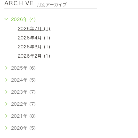
ARCHIVE
月別アーカイブ
2026年 (4)
2026年7月 (1)
2026年4月 (1)
2026年3月 (1)
2026年2月 (1)
2025年 (6)
2024年 (5)
2023年 (7)
2022年 (7)
2021年 (8)
2020年 (5)