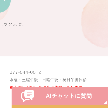
ニックまで。
077-544-0512
水曜・土曜午後・日曜午後・祝日午後休診
※水曜日が祝日の場合は休診いたします。