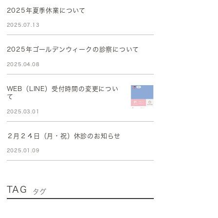
2025年夏季休業について
2025.07.13
2025年ゴールデンウィークの診察について
2025.04.08
WEB（LINE）受付時間の変更につい
て
2025.03.01
２月２４日（月・祝）休診のお知らせ
2025.01.09
TAG
タグ