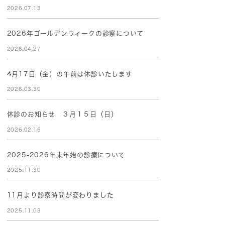
2026.07.13
2026年ゴールデンウィークの診察について
2026.04.27
4月17日（金）の午前は休診いたします
2026.03.30
休診のお知らせ ３月１５日（日）
2026.02.16
2025-2026年末年始の診療について
2025.11.30
11月より診察時間が変わりました
2025.11.03