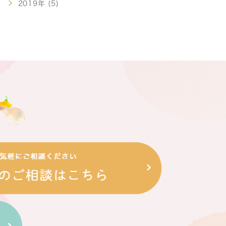
2019年 (5)