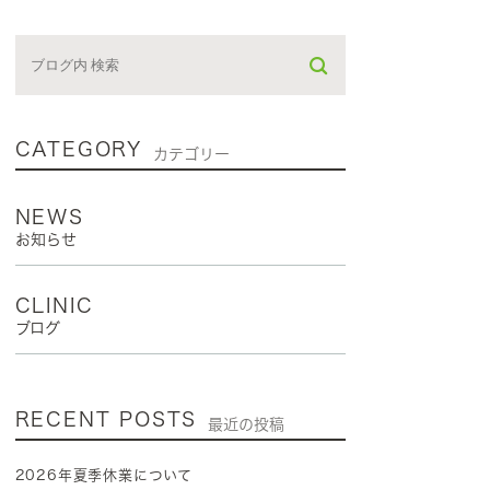
CATEGORY
カテゴリー
NEWS
お知らせ
CLINIC
ブログ
RECENT POSTS
最近の投稿
2026年夏季休業について